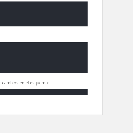
ar cambios en el esquema: